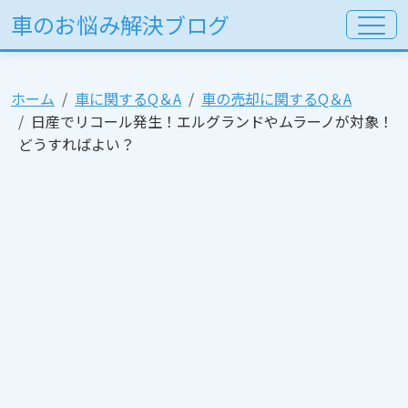
車のお悩み解決ブログ
ホーム
車に関するQ＆A
車の売却に関するQ＆A
日産でリコール発生！エルグランドやムラーノが対象！
どうすればよい？