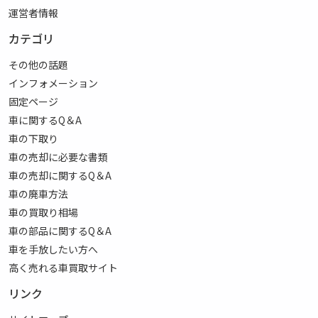
運営者情報
カテゴリ
その他の話題
インフォメーション
固定ページ
車に関するQ＆A
車の下取り
車の売却に必要な書類
車の売却に関するQ＆A
車の廃車方法
車の買取り相場
車の部品に関するQ＆A
車を手放したい方へ
高く売れる車買取サイト
リンク