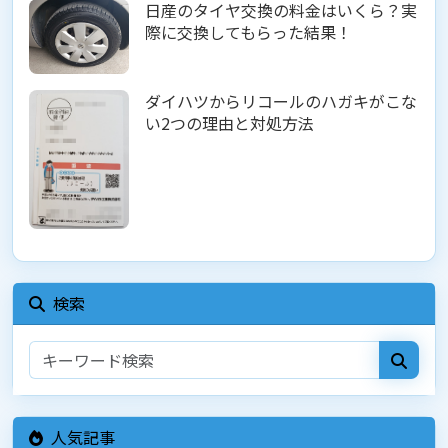
日産のタイヤ交換の料金はいくら？実
際に交換してもらった結果！
ダイハツからリコールのハガキがこな
い2つの理由と対処方法
検索
人気記事