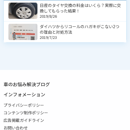
日産のタイヤ交換の料金はいくら？実際に交
換してもらった結果！
2019/8/26
ダイハツからリコールのハガキがこない2つ
の理由と対処方法
2019/7/23
車のお悩み解決ブログ
インフォメーション
プライバシーポリシー
コンテンツ制作ポリシー
広告掲載ガイドライン
お問い合わせ