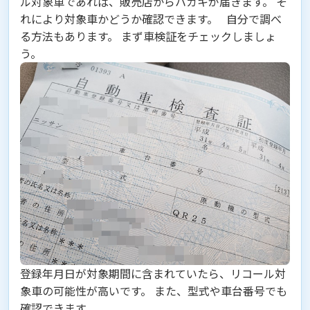
ル対象車であれば、
販売店からハガキが届きます
。 そ
れにより対象車かどうか確認できます。 自分で調べ
る方法もあります。 まず車検証をチェックしましょ
う。
登録年月日が対象期間に含まれていたら、リコール対
象車の可能性が高いです。 また、型式や車台番号でも
確認できます。