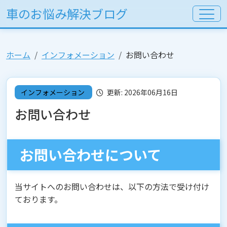
車のお悩み解決ブログ
ホーム
インフォメーション
お問い合わせ
インフォメーション
更新: 2026年06月16日
お問い合わせ
お問い合わせについて
当サイトへのお問い合わせは、以下の方法で受け付け
ております。