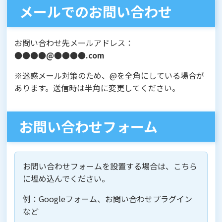
メールでのお問い合わせ
お問い合わせ先メールアドレス：
●●●●@●●●●.com
※迷惑メール対策のため、@を全角にしている場合が
あります。送信時は半角に変更してください。
お問い合わせフォーム
お問い合わせフォームを設置する場合は、こちら
に埋め込んでください。
例：Googleフォーム、お問い合わせプラグイン
など