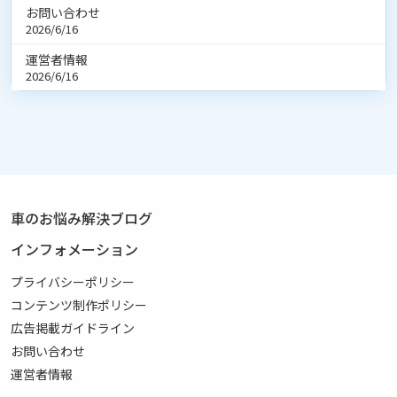
お問い合わせ
2026/6/16
運営者情報
2026/6/16
車のお悩み解決ブログ
インフォメーション
プライバシーポリシー
コンテンツ制作ポリシー
広告掲載ガイドライン
お問い合わせ
運営者情報