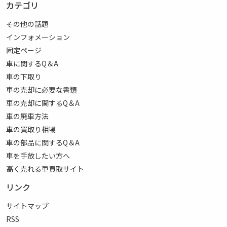
カテゴリ
その他の話題
インフォメーション
固定ページ
車に関するQ＆A
車の下取り
車の売却に必要な書類
車の売却に関するQ＆A
車の廃車方法
車の買取り相場
車の部品に関するQ＆A
車を手放したい方へ
高く売れる車買取サイト
リンク
サイトマップ
RSS