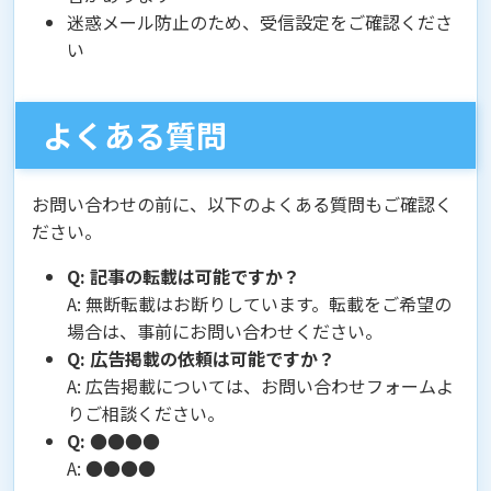
迷惑メール防止のため、受信設定をご確認くださ
い
よくある質問
お問い合わせの前に、以下のよくある質問もご確認く
ださい。
Q: 記事の転載は可能ですか？
A: 無断転載はお断りしています。転載をご希望の
場合は、事前にお問い合わせください。
Q: 広告掲載の依頼は可能ですか？
A: 広告掲載については、お問い合わせフォームよ
りご相談ください。
Q: ●●●●
A: ●●●●