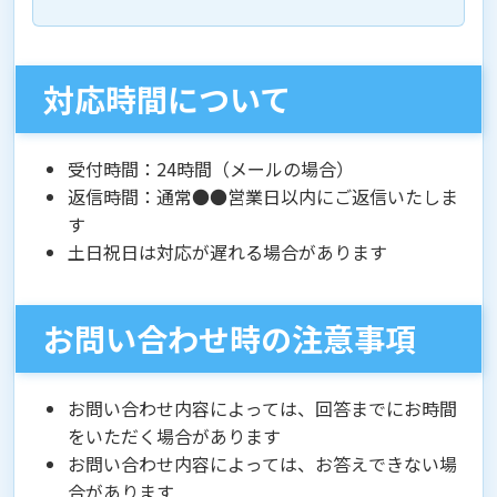
対応時間について
受付時間：24時間（メールの場合）
返信時間：通常●●営業日以内にご返信いたしま
す
土日祝日は対応が遅れる場合があります
お問い合わせ時の注意事項
お問い合わせ内容によっては、回答までにお時間
をいただく場合があります
お問い合わせ内容によっては、お答えできない場
合があります