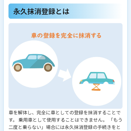
永久抹消登録とは
車を解体し、完全に車としての登録を抹消することで
す。
乗用車として使用することはできません。 「もう
二度と乗らない」場合には永久抹消登録の手続きをと