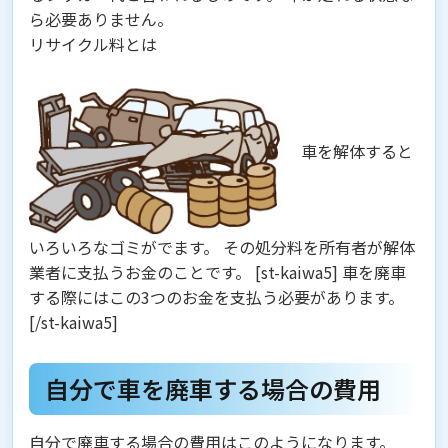
ら必要ありません。
リサイクル料とは
車を解体すると
いろいろなゴミがでます。 その処分料を所有者が解体
業者に支払うお金のことです。 [st-kaiwa5] 車を廃車
する際にはこの3つのお金を支払う必要があります。
[/st-kaiwa5]
自分で車を廃車する場合の費用
自分で廃車する場合の費用はこのようになります。