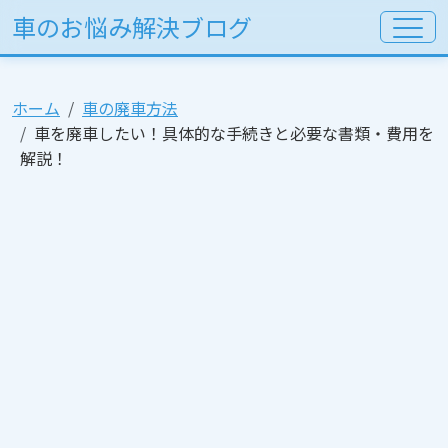
車のお悩み解決ブログ
ホーム
車の廃車方法
車を廃車したい！具体的な手続きと必要な書類・費用を
解説！