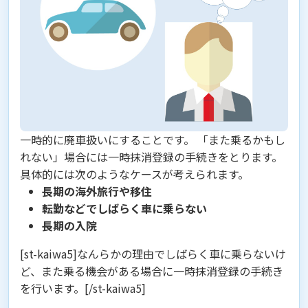
一時的に廃車扱いにすることです。
「また乗るかもし
れない」場合には一時抹消登録の手続きをとります。
具体的には次のようなケースが考えられます。
長期の海外旅行や移住
転勤などでしばらく車に乗らない
長期の入院
[st-kaiwa5]なんらかの理由でしばらく車に乗らないけ
ど、また乗る機会がある場合に一時抹消登録の手続き
を行います。[/st-kaiwa5]