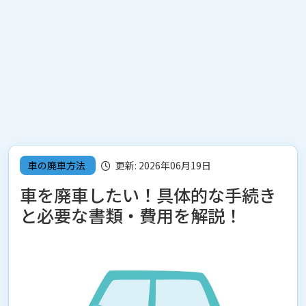
車の廃車方法
更新: 2026年06月19日
車を廃車したい！具体的な手続き
と必要な書類・費用を解説！