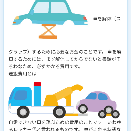
車を解体（ス
クラップ）するために必要なお金のことです。 車を廃
車するためには、まず解体してからでないと書類がそ
ろわなため、必ずかかる費用です。
運搬費用とは
自走できない車を運ぶための費用のことです。 いわゆ
るレッカー代と言われるものです。 車が走れる状態な