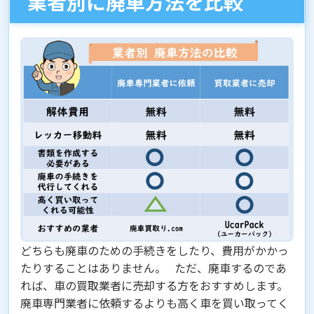
業者別に廃車方法を比較
どちらも廃車のための手続きをしたり、費用がかかっ
たりすることはありません。 ただ、廃車するのであ
れば、
車の買取業者に売却する方をおすすめします。
廃車専門業者に依頼するよりも高く車を買い取ってく