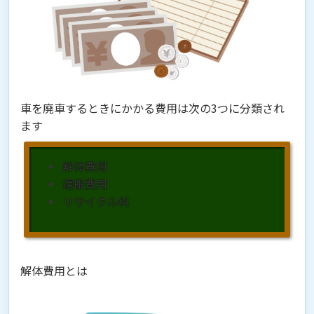
車を廃車するときにかかる費用は次の3つに分類され
ます
解体費用
運搬費用
リサイクル料
解体費用とは