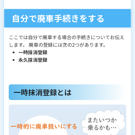
自分で廃車手続きをする
ここでは自分で廃車する場合の手続きについてお伝え
します。 廃車の登録には次の2つがあります。
一時抹消登録
永久抹消登録
一時抹消登録とは