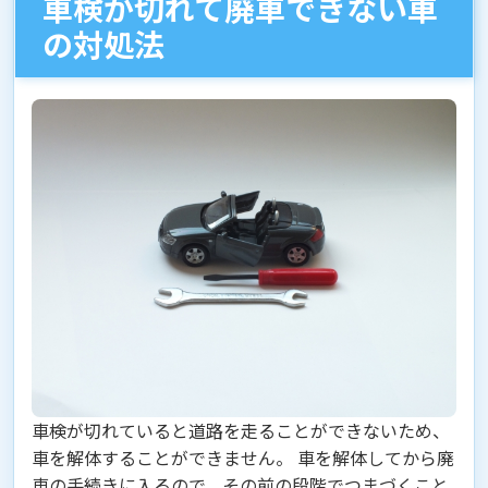
車検が切れて廃車できない車
の対処法
車検が切れていると道路を走ることができないため、
車を解体することができません。 車を解体してから廃
車の手続きに入るので、その前の段階でつまづくこと