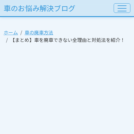
車のお悩み解決ブログ
ホーム
車の廃車方法
【まとめ】車を廃車できない全理由と対処法を紹介！