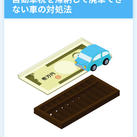
ない車の対処法