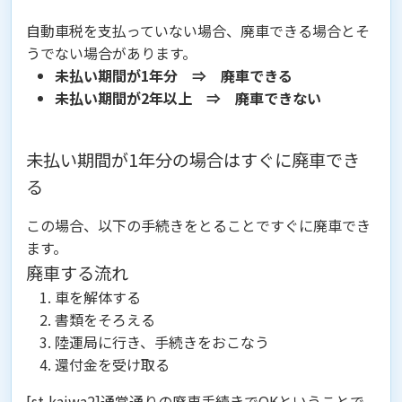
自動車税を支払っていない場合、廃車できる場合とそ
うでない場合があります。
未払い期間が1年分 ⇒ 廃車できる
未払い期間が2年以上 ⇒ 廃車できない
未払い期間が1年分の場合はすぐに廃車でき
る
この場合、以下の手続きをとることですぐに廃車でき
ます。
廃車する流れ
車を解体する
書類をそろえる
陸運局に行き、手続きをおこなう
還付金を受け取る
[st-kaiwa2]通常通りの廃車手続きでOKということで