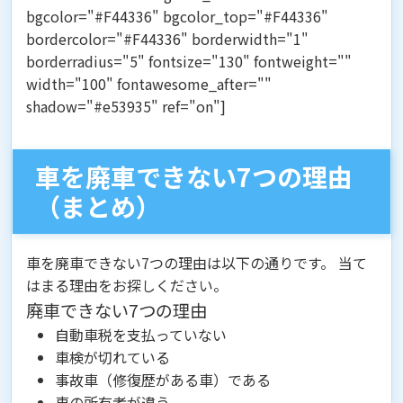
bgcolor="#F44336" bgcolor_top="#F44336"
bordercolor="#F44336" borderwidth="1"
borderradius="5" fontsize="130" fontweight=""
width="100" fontawesome_after=""
shadow="#e53935" ref="on"]
車を廃車できない7つの理由
（まとめ）
車を廃車できない7つの理由は以下の通りです。 当て
はまる理由をお探しください。
廃車できない7つの理由
自動車税を支払っていない
車検が切れている
事故車（修復歴がある車）である
車の所有者が違う