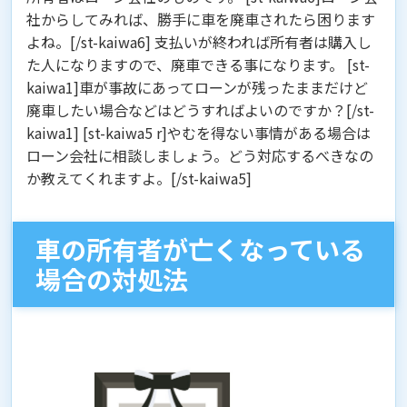
社からしてみれば、勝手に車を廃車されたら困ります
よね。[/st-kaiwa6] 支払いが終われば所有者は購入し
た人になりますので、廃車できる事になります。 [st-
kaiwa1]車が事故にあってローンが残ったままだけど
廃車したい場合などはどうすればよいのですか？[/st-
kaiwa1] [st-kaiwa5 r]やむを得ない事情がある場合は
ローン会社に相談しましょう。どう対応するべきなの
か教えてくれますよ。[/st-kaiwa5]
車の所有者が亡くなっている
場合の対処法