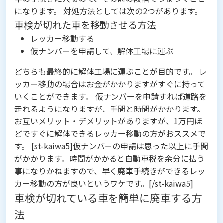
になります。 対処方法としては次の2つがあります。
車検が切れた車を移動させる方法
レッカー移動する
仮ナンバーを申請して、解体工場に運ぶ
どちらも最終的に解体工場に運ぶことが目的です。 レ
ッカー移動の場合はお金がかかりますがすぐに持って
いくことができます。 仮ナンバーを申請すれば道路を
走れるようになりますが、手間と時間がかかります。
お互いメリット・デメリットがありますが、
1万円ほ
どですぐに解体できるレッカー移動の方がおススメで
す
。 [st-kaiwa5]仮ナンバーの申請は思った以上に手間
がかかります。時間がかかると自動車税を余分に払う
事になりかねますので、早く廃車手続きができるレッ
カー移動の方が良いというワケです。[/st-kaiwa5]
車検が切れている車を簡単に廃車する方
法