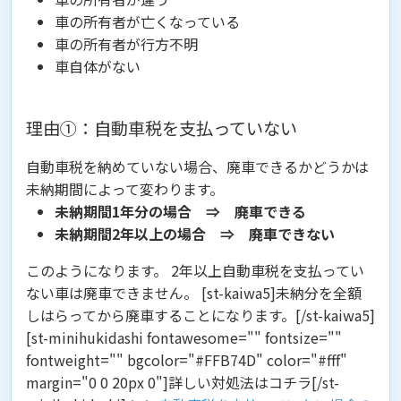
車の所有者が亡くなっている
車の所有者が行方不明
車自体がない
理由①：自動車税を支払っていない
自動車税を納めていない場合、廃車できるかどうかは
未納期間によって変わります。
未納期間1年分の場合 ⇒ 廃車できる
未納期間2年以上の場合 ⇒ 廃車できない
このようになります。 2年以上自動車税を支払ってい
ない車は廃車できません。 [st-kaiwa5]未納分を全額
しはらってから廃車することになります。[/st-kaiwa5]
[st-minihukidashi fontawesome="" fontsize=""
fontweight="" bgcolor="#FFB74D" color="#fff"
margin="0 0 20px 0"]詳しい対処法はコチラ[/st-