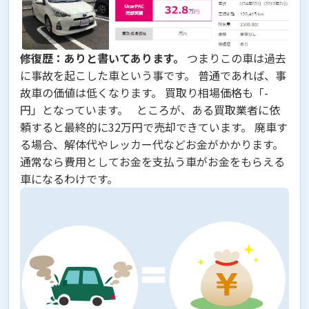
修復歴：ありと書いてあります。
つまりこの車は過去
に事故を起こした車という事です。 普通であれば、事
故車の価値は低くなります。 買取り相場価格も「-
円」となっています。 ところが、ある買取業者に依
頼すると最終的に
32万円で売却
できています。 廃車す
る場合、解体代やレッカー代などお金がかかります。
通常なら費用としてお金を支払う車がお金をもらえる
車になるわけです。