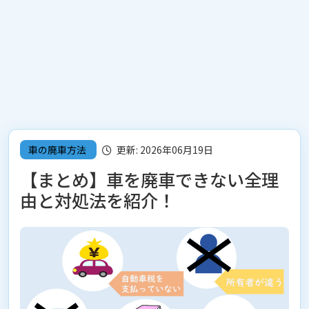
車の廃車方法
更新: 2026年06月19日
【まとめ】車を廃車できない全理
由と対処法を紹介！