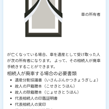
車の所有者
が亡くなっている場合、車を遺産として受け取った人
が次の所有者になります。 よって、
その相続人が廃車
手続きすることができます。
相続人が廃車する場合の必要書類
遺産分割協議書（いさんぶんかつきょうぎしょ）
故人の戸籍謄本（こせきとうほん）
故人の除籍謄本（じょせきとうほん）
代表相続人の印鑑証明書
代表相続人の実印