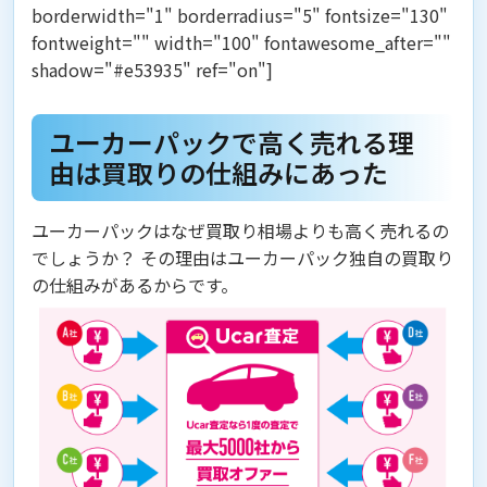
borderwidth="1" borderradius="5" fontsize="130"
fontweight="" width="100" fontawesome_after=""
shadow="#e53935" ref="on"]
ユーカーパックで高く売れる理
由は買取りの仕組みにあった
ユーカーパックはなぜ買取り相場よりも高く売れるの
でしょうか？ その理由はユーカーパック独自の買取り
の仕組みがあるからです。