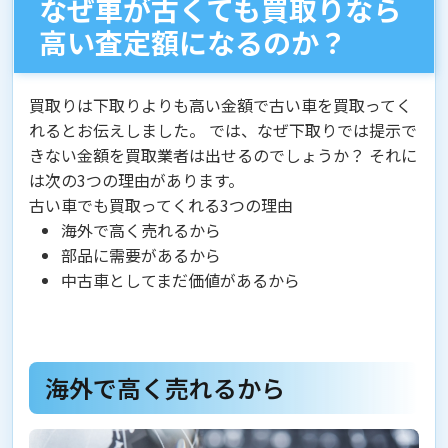
なぜ車が古くても買取りなら
高い査定額になるのか？
買取りは下取りよりも高い金額で古い車を買取ってく
れるとお伝えしました。 では、なぜ下取りでは提示で
きない金額を買取業者は出せるのでしょうか？ それに
は次の3つの理由があります。
古い車でも買取ってくれる3つの理由
海外で高く売れるから
部品に需要があるから
中古車としてまだ価値があるから
海外で高く売れるから