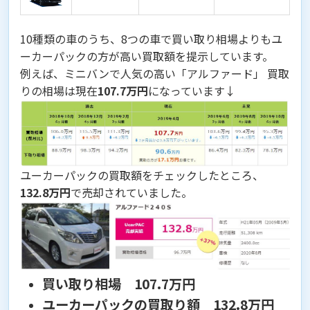
10種類の車のうち、
8つの車で買い取り相場よりもユ
ーカーパックの方が高い買取額を提示しています。
例えば、ミニバンで人気の高い「アルファード」 買取
りの相場は現在
107.7万円
になっています↓
ユーカーパックの買取額をチェックしたところ、
132.8万円
で売却されていました。
買い取り相場 107.7万円
ユーカーパックの買取り額 132.8万円