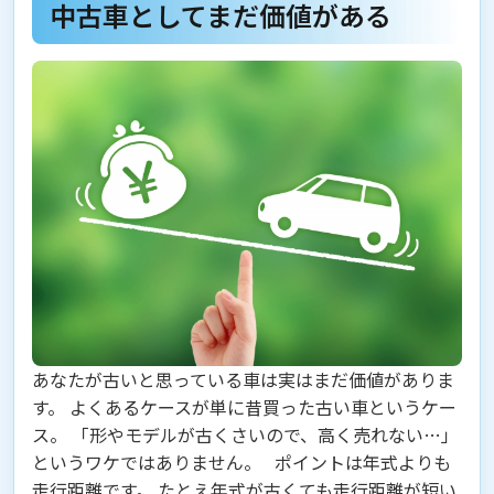
中古車としてまだ価値がある
あなたが古いと思っている車は実はまだ価値がありま
す。
よくあるケースが単に昔買った古い車というケー
ス。 「形やモデルが古くさいので、高く売れない…」
というワケではありません。 ポイントは年式よりも
走行距離
です。 たとえ年式が古くても走行距離が短い