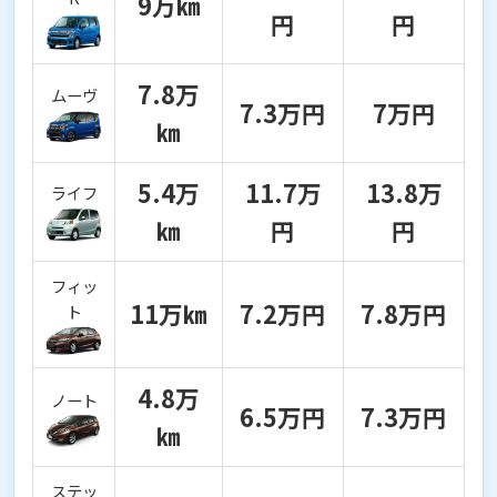
9万㎞
円
円
7.8万
ムーヴ
7.3万円
7万円
㎞
5.4万
11.7万
13.8万
ライフ
㎞
円
円
フィッ
11万㎞
7.2万円
7.8万円
ト
4.8万
ノート
6.5万円
7.3万円
㎞
ステッ