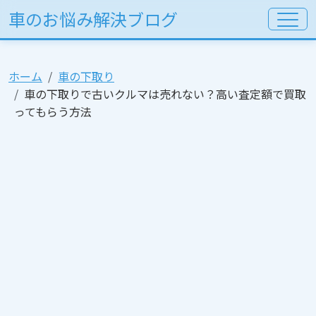
車のお悩み解決ブログ
ホーム
車の下取り
車の下取りで古いクルマは売れない？高い査定額で買取
ってもらう方法