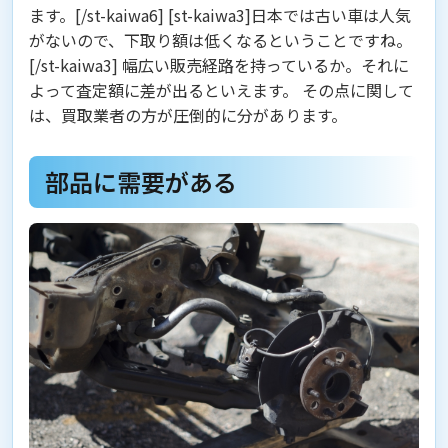
ます。[/st-kaiwa6] [st-kaiwa3]日本では古い車は人気
がないので、下取り額は低くなるということですね。
[/st-kaiwa3] 幅広い販売経路を持っているか。それに
よって査定額に差が出るといえます。 その点に関して
は、
買取業者の方が圧倒的に分があります。
部品に需要がある