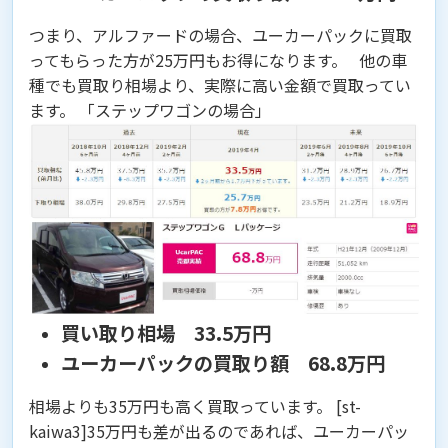
つまり、アルファードの場合、ユーカーパックに買取
ってもらった方が
25万円もお得になります
。 他の車
種でも買取り相場より、実際に高い金額で買取ってい
ます。 「ステップワゴンの場合」
買い取り相場 33.5万円
ユーカーパックの買取り額 68.8万円
相場よりも35万円も高く買取っています。
[st-
kaiwa3]35万円も差が出るのであれば、ユーカーパッ