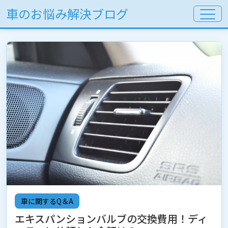
車のお悩み解決ブログ
車に関するQ＆A
エキスパンションバルブの交換費用！ディ