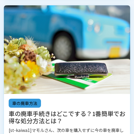
車の廃車方法
車の廃車手続きはどこでする？1番簡単でお
得な処分方法とは？
[st-kaiwa1]マモルさん、次の車を購入せずに今の車を廃車し