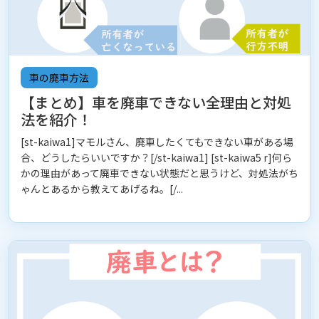
車の廃車方法
【まとめ】車を廃車できない全理由と対処
法を紹介！
[st-kaiwa1]マモルさん、廃車したくてもできない車がある場
合、どうしたらいいですか？[/st-kaiwa1] [st-kaiwa5 r]何ら
かの理由があって廃車できない状態だと思うけど、対処法がち
ゃんとあるから教えてあげるね。[/...