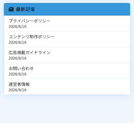
最新記事
プライバシーポリシー
2026/6/16
コンテンツ制作ポリシー
2026/6/16
広告掲載ガイドライン
2026/6/16
お問い合わせ
2026/6/16
運営者情報
2026/6/16