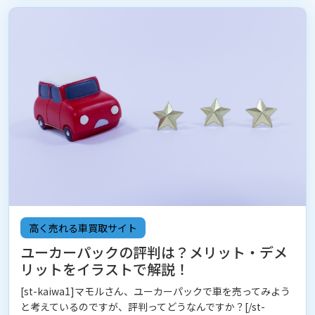
高く売れる車買取サイト
ユーカーパックの評判は？メリット・デメ
リットをイラストで解説！
[st-kaiwa1]マモルさん、ユーカーパックで車を売ってみよう
と考えているのですが、評判ってどうなんですか？[/st-