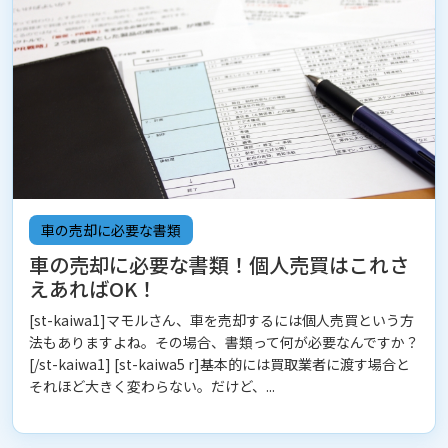
車の売却に必要な書類
車の売却に必要な書類！個人売買はこれさ
えあればOK！
[st-kaiwa1]マモルさん、車を売却するには個人売買という方
法もありますよね。その場合、書類って何が必要なんですか？
[/st-kaiwa1] [st-kaiwa5 r]基本的には買取業者に渡す場合と
それほど大きく変わらない。だけど、...