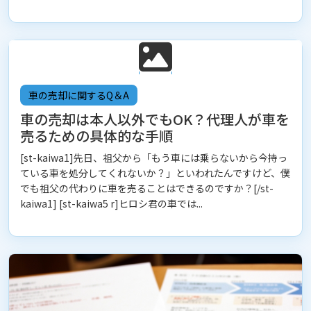
車の売却に関するQ＆A
車の売却は本人以外でもOK？代理人が車を
売るための具体的な手順
[st-kaiwa1]先日、祖父から「もう車には乗らないから今持っ
ている車を処分してくれないか？」といわれたんですけど、僕
でも祖父の代わりに車を売ることはできるのですか？[/st-
kaiwa1] [st-kaiwa5 r]ヒロシ君の車では...