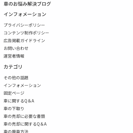
車のお悩み解決ブログ
インフォメーション
プライバシーポリシー
コンテンツ制作ポリシー
広告掲載ガイドライン
お問い合わせ
運営者情報
カテゴリ
その他の話題
インフォメーション
固定ページ
車に関するQ＆A
車の下取り
車の売却に必要な書類
車の売却に関するQ＆A
車の廃車方法