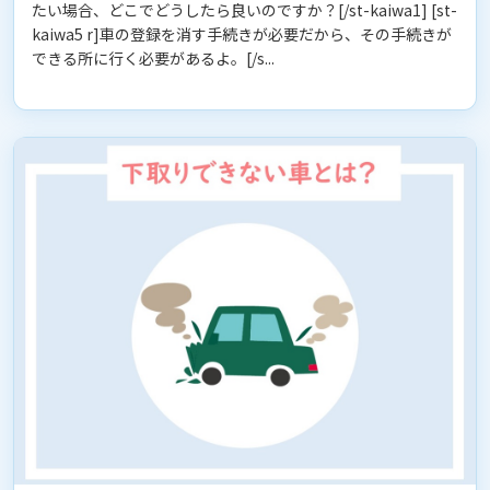
たい場合、どこでどうしたら良いのですか？[/st-kaiwa1] [st-
kaiwa5 r]車の登録を消す手続きが必要だから、その手続きが
できる所に行く必要があるよ。[/s...